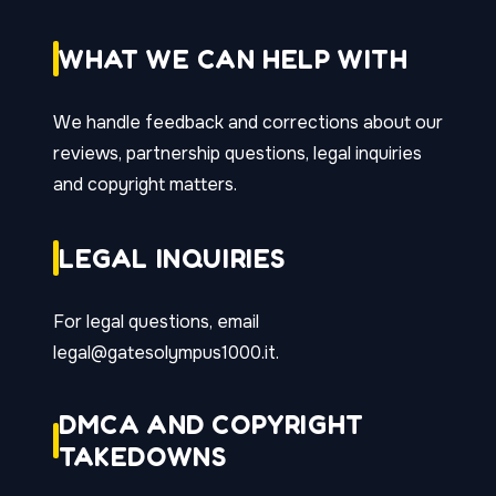
WHAT WE CAN HELP WITH
We handle feedback and corrections about our
reviews, partnership questions, legal inquiries
and copyright matters.
LEGAL INQUIRIES
For legal questions, email
legal@gatesolympus1000.it
.
DMCA AND COPYRIGHT
TAKEDOWNS