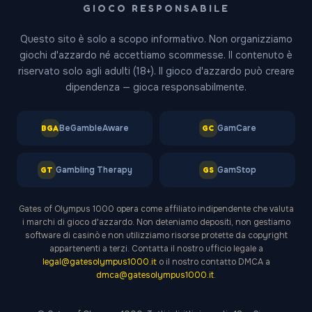
GIOCO RESPONSABILE
Questo sito è solo a scopo informativo. Non organizziamo
giochi d'azzardo né accettiamo scommesse. Il contenuto è
riservato solo agli adulti (18+). Il gioco d'azzardo può creare
dipendenza — gioca responsabilmente.
BeGambleAware
GamCare
BGA
GC
Gambling Therapy
GamStop
GT
GS
Gates of Olympus 1000 opera come affiliato indipendente che valuta
i marchi di gioco d'azzardo. Non deteniamo depositi, non gestiamo
software di casinò e non utilizziamo risorse protette da copyright
appartenenti a terzi. Contatta il nostro ufficio legale a
legal@gatesolympus1000.it
o il nostro contatto DMCA a
dmca@gatesolympus1000.it
.